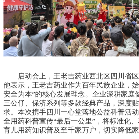
启动会上，王老吉药业西北区四川省区
他表示，王老吉药业作为百年民族企业，始
安全为本”的核心发展理念。企业深耕家庭
三公仔、保济系列等多款经典产品，深度贴
求。本次携手四川一心堂落地公益科普活动
全用药科普宣传“最后一公里”，将标准化
育儿用药知识普及至千家万户，切实降低家