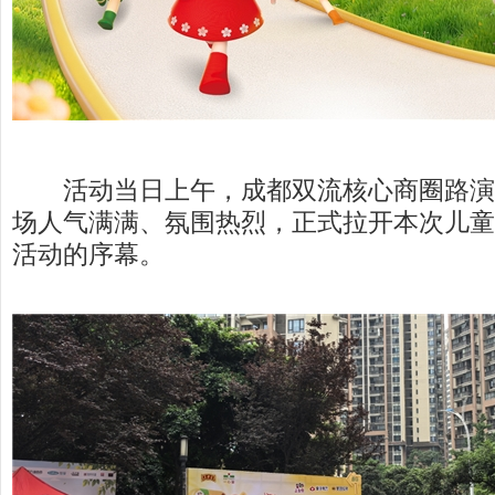
活动当日上午，成都双流核心商圈路演
场人气满满、氛围热烈，正式拉开本次儿童
活动的序幕。