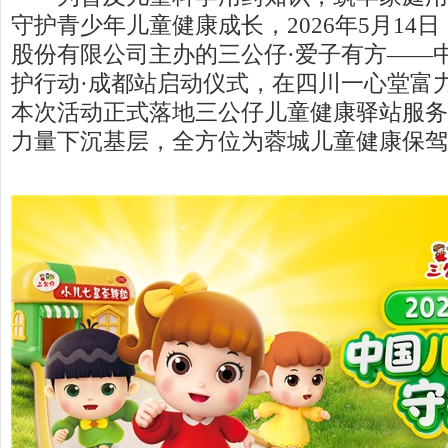
守护青少年儿童健康成长，2026年5月14
股份有限公司主办的三公仔·爱子有方——
护行动·成都站启动仪式，在四川一心堂富
本次活动正式落地三公仔儿童健康驿站服务
力量下沉基层，全方位为蓉城儿童健康保驾