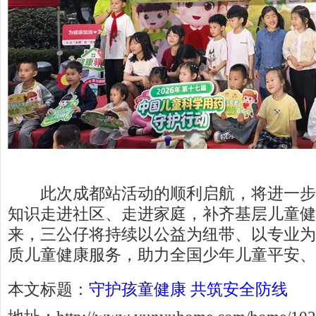
此次成都站活动的顺利启航，将进一步
知识走进社区、走进家庭，补齐基层儿童健
来，三公仔将持续以公益为纽带、以专业为
质儿童健康服务，助力全国少年儿童平安、
本文标题：
守护孩童健康 共筑安全防线