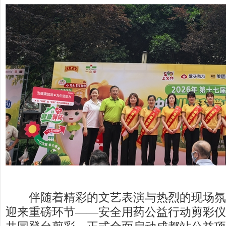
伴随着精彩的文艺表演与热烈的现场氛
迎来重磅环节——安全用药公益行动剪彩仪