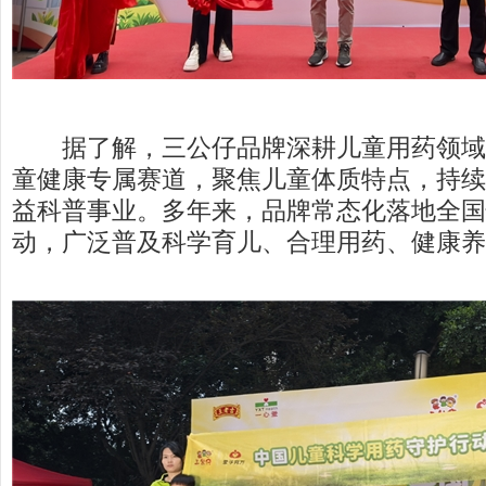
据了解，三公仔品牌深耕儿童用药领域1
童健康专属赛道，聚焦儿童体质特点，持续
益科普事业。多年来，品牌常态化落地全国
动，广泛普及科学育儿、合理用药、健康养