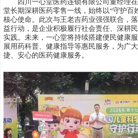
四川一心堂医药连锁有限公司董经理在
堂长期深耕医药零售一线，始终以“守护百
核心使命。此次与王老吉药业强强联合，落
益行动，是企业积极履行社会责任、深耕民
实践。未来，一心堂将持续搭建便民健康服
展用药科普、健康指导等惠民服务，为广大
捷、安心的医药健康服务。