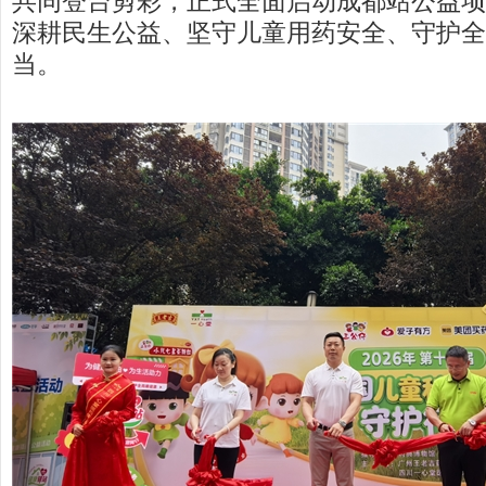
共同登台剪彩，正式全面启动成都站公益项
深耕民生公益、坚守儿童用药安全、守护全
当。