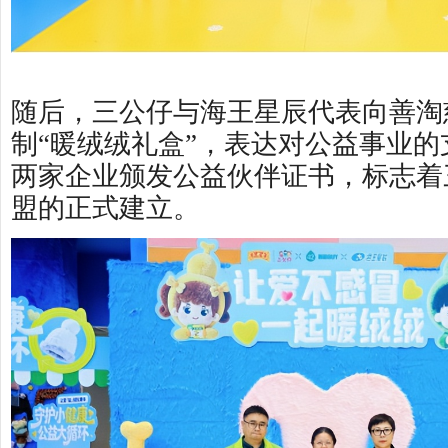
随后，三公仔与海王星辰代表向善淘
制“暖绒绒礼盒”，表达对公益事业
两家企业颁发公益伙伴证书，标志着
盟的正式建立。