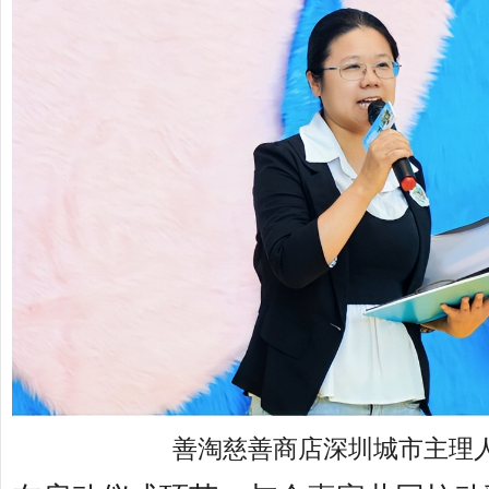
善淘慈善商店深圳城市主理