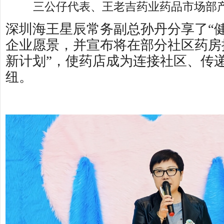
三公仔代表、王老吉药业药品市场部
深圳海王星辰常务副总孙丹分享了“
企业愿景，并宣布将在部分社区药房
新计划”，使药店成为连接社区、传
纽。