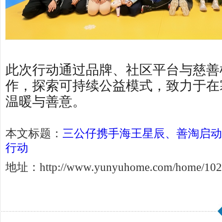
此次行动通过品牌、社区平台与慈善
作，探索可持续公益模式，致力于在
温暖与善意。
本文标题：
三公仔携手海王星辰、善淘启动
行动
地址：http://www.yunyuhome.com/home/102