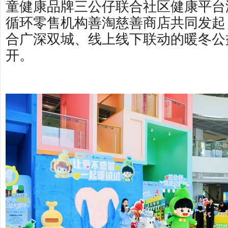
童健康品牌三公仔联合社区健康平台
循环零售机构善淘慈善商店共同发起
合广深双城、线上线下联动的暖冬公
开。