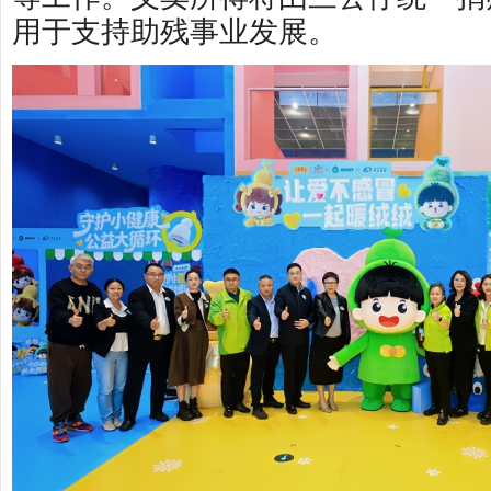
用于支持助残事业发展。