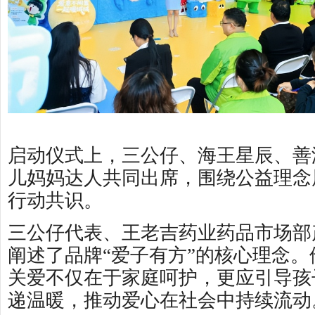
启动仪式上，三公仔、海王星辰、善
儿妈妈达人共同出席，围绕公益理念
行动共识。
三公仔代表、王老吉药业药品市场部
阐述了品牌“爱子有方”的核心理念
关爱不仅在于家庭呵护，更应引导孩
递温暖，推动爱心在社会中持续流动