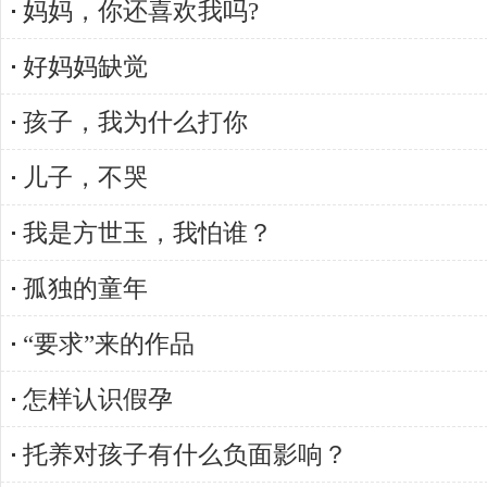
妈妈，你还喜欢我吗?
好妈妈缺觉
孩子，我为什么打你
儿子，不哭
我是方世玉，我怕谁？
孤独的童年
“要求”来的作品
怎样认识假孕
托养对孩子有什么负面影响？