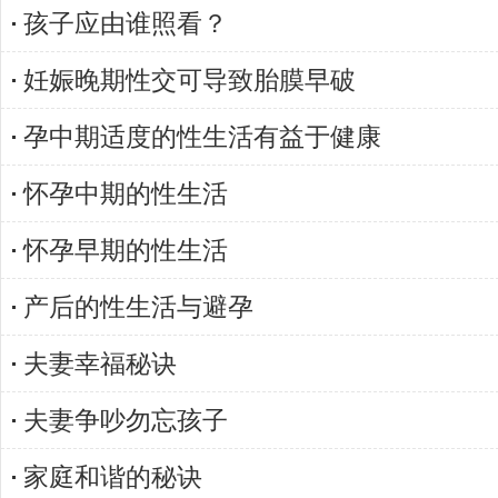
孩子应由谁照看？
妊娠晚期性交可导致胎膜早破
孕中期适度的性生活有益于健康
怀孕中期的性生活
怀孕早期的性生活
产后的性生活与避孕
夫妻幸福秘诀
夫妻争吵勿忘孩子
家庭和谐的秘诀