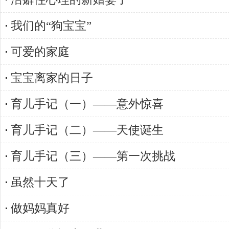
我们的“狗宝宝”
可爱的家庭
宝宝离家的日子
育儿手记（一）——意外惊喜
育儿手记（二）——天使诞生
育儿手记（三）——第一次挑战
虽然十天了
做妈妈真好