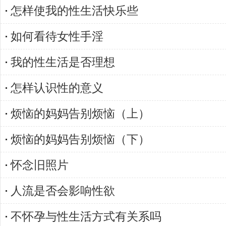
怎样使我的性生活快乐些
如何看待女性手淫
我的性生活是否理想
怎样认识性的意义
烦恼的妈妈告别烦恼（上）
烦恼的妈妈告别烦恼（下）
怀念旧照片
人流是否会影响性欲
不怀孕与性生活方式有关系吗