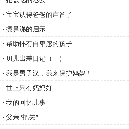
宝宝认得爸爸的声音了
擦鼻涕的启示
帮助怀有自卑感的孩子
贝儿出差日记（一）
我是男子汉，我来保护妈妈！
世上只有妈妈好
我的回忆儿事
父亲“把关”