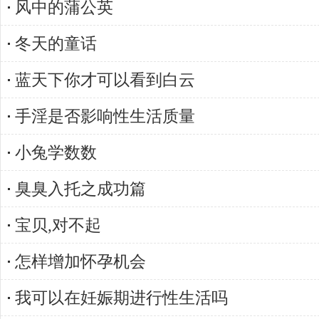
风中的蒲公英
冬天的童话
蓝天下你才可以看到白云
手淫是否影响性生活质量
小兔学数数
臭臭入托之成功篇
宝贝,对不起
怎样增加怀孕机会
我可以在妊娠期进行性生活吗